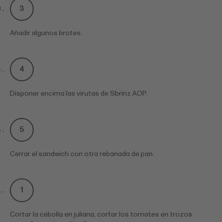
Añadir algunos brotes.
Disponer encima las virutas de Sbrinz AOP.
Cerrar el sandwich con otra rebanada de pan.
Cortar la cebolla en juliana, cortar los tomates en trozos