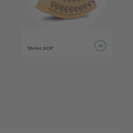
Sbrinz AOP