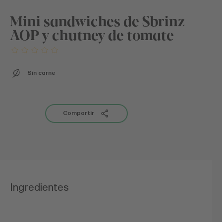
Mini sandwiches de Sbrinz
AOP y chutney de tomate
Sin carne
Compartir
Ingredientes