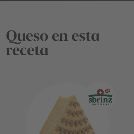
Queso en esta
receta