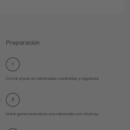
Preparación
Cortar el pan en rebanadas cuadradas y regulares
Untar generosamente una rebanada con chutney.