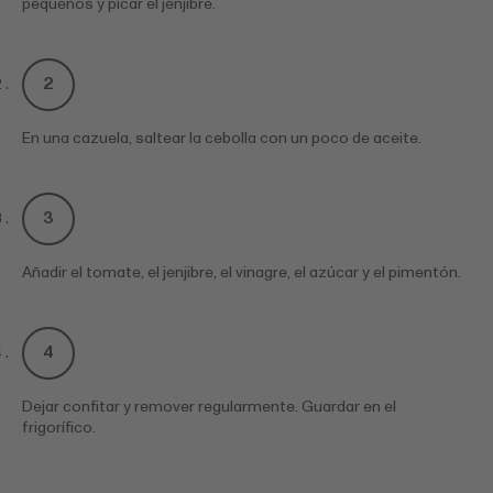
pequeños y picar el jenjibre.
En una cazuela, saltear la cebolla con un poco de aceite.
Añadir el tomate, el jenjibre, el vinagre, el azúcar y el pimentón.
Dejar confitar y remover regularmente. Guardar en el
frigorífico.