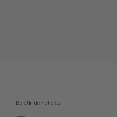
Boletín de noticias
Topics: