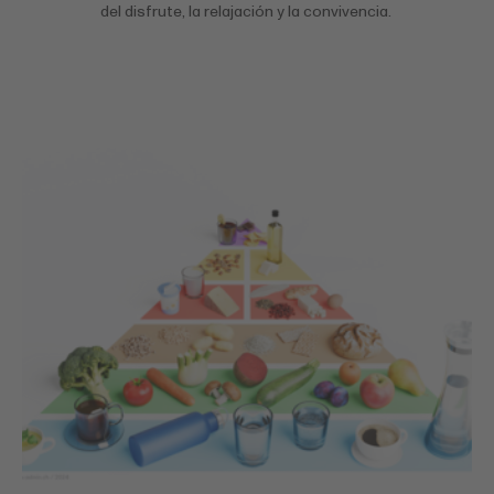
del disfrute, la relajación y la convivencia.