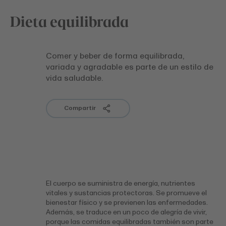
Dieta equilibrada
Comer y beber de forma equilibrada,
variada y agradable es parte de un estilo de
vida saludable.
Compartir
El cuerpo se suministra de energía, nutrientes
vitales y sustancias protectoras. Se promueve el
bienestar físico y se previenen las enfermedades.
Además, se traduce en un poco de alegría de vivir,
porque las comidas equilibradas también son parte