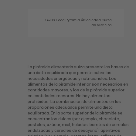
Swiss Food Pyramid ©Sociedad Suiza
de Nutrición
La pirámide alimentaria suiza presenta las bases de
una dieta equilibrada que permite cubrir las
necesidades energéticas y nutricionales. Los
alimentos de la pirámide inferior son necesarios en
cantidades mayores, y los de la pirámide superior
en cantidades menores. No hay alimentos
prohibidos. La combinación de alimentos en las
proporciones adecuadas permite una dieta
equilibrada. En la parte superior de la pirámide se
encuentran los dulces (por ejemplo, chocolate,
pasteles, azúcar, miel, helados, barritas de cereales
endulzadas y cereales de desayuno), aperitivos