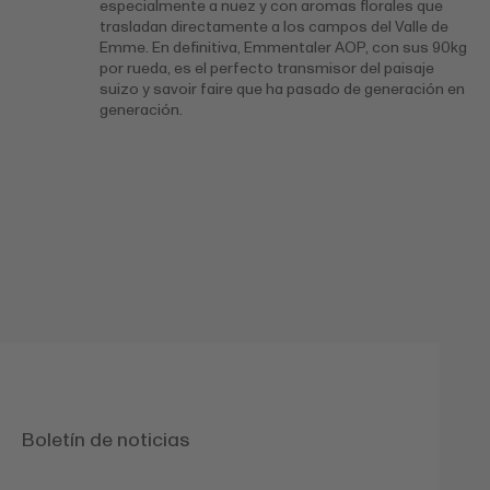
especialmente a nuez y con aromas florales que
trasladan directamente a los campos del Valle de
Emme. En definitiva, Emmentaler AOP, con sus 90kg
por rueda, es el perfecto transmisor del paisaje
suizo y savoir faire que ha pasado de generación en
generación.
Boletín de noticias