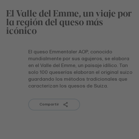
El Valle del Emme, un viaje por
la región del queso más
icónico
El queso Emmentaler AOP, conocido
mundialmente por sus agujeros, se elabora
en el Valle del Emme, un paisaje idílico. Tan
solo 100 queserías elaboran el original suizo
guardando los métodos tradicionales que
caracterizan los quesos de Suiza.
Compartir