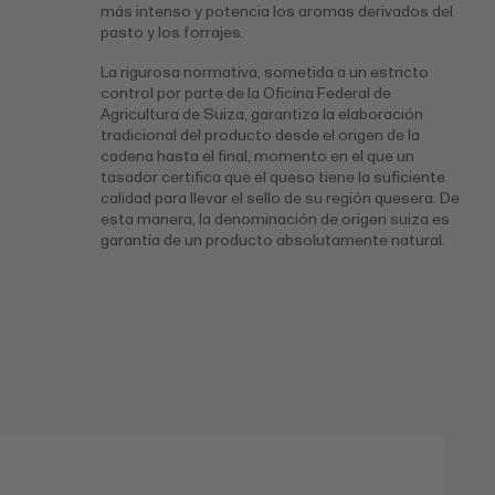
más intenso y potencia los aromas derivados del
pasto y los forrajes.
La rigurosa normativa, sometida a un estricto
control por parte de la Oficina Federal de
Agricultura de Suiza, garantiza la elaboración
tradicional del producto desde el origen de la
cadena hasta el final, momento en el que un
tasador certifica que el queso tiene la suficiente
calidad para llevar el sello de su región quesera. De
esta manera, la denominación de origen suiza es
garantía de un producto absolutamente natural.