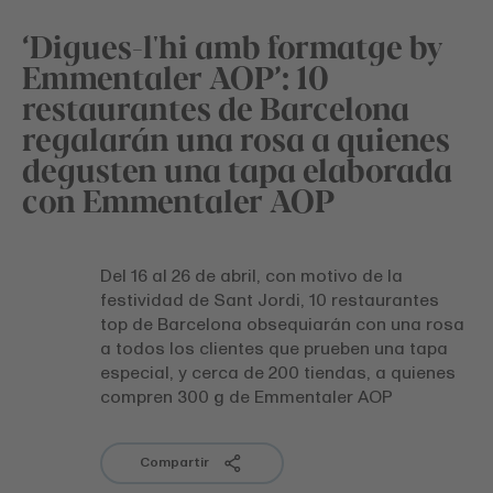
‘Digues-l'hi amb formatge by
Emmentaler AOP’: 10
restaurantes de Barcelona
regalarán una rosa a quienes
degusten una tapa elaborada
con Emmentaler AOP
Del 16 al 26 de abril, con motivo de la
festividad de Sant Jordi, 10 restaurantes
top de Barcelona obsequiarán con una rosa
a todos los clientes que prueben una tapa
especial, y cerca de 200 tiendas, a quienes
compren 300 g de Emmentaler AOP
Compartir