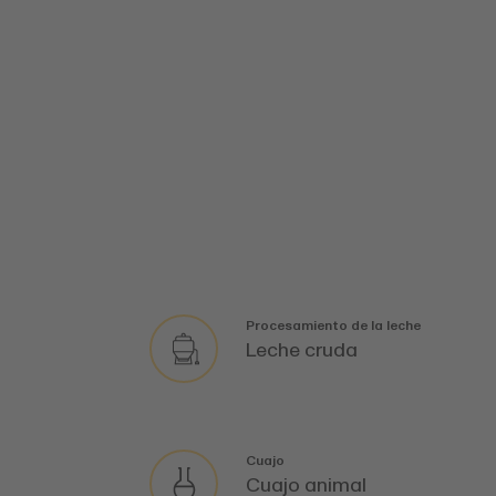
Procesamiento de la leche
Leche cruda
Cuajo
Cuajo animal