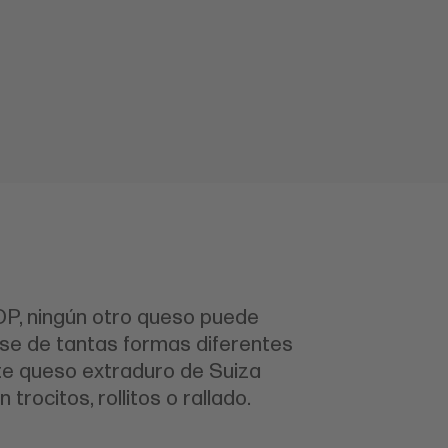
OP, ningún otro queso puede
se de tantas formas diferentes
e queso extraduro de Suiza
n trocitos, rollitos o rallado.