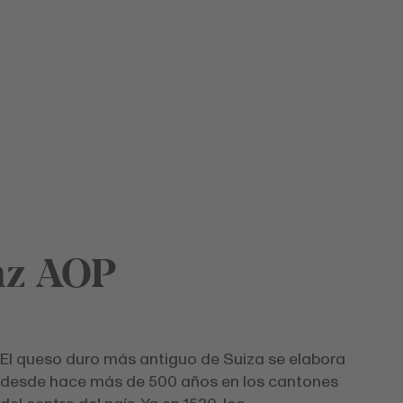
nz AOP
El queso duro más antiguo de Suiza se elabora
desde hace más de 500 años en los cantones