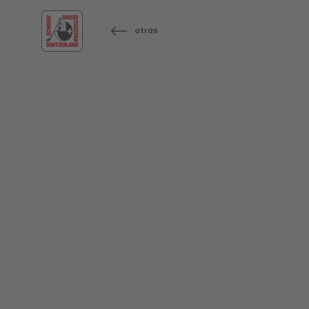
atrás