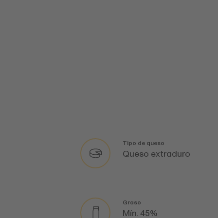
Tipo de queso
Queso extraduro
Graso
Mín. 45%