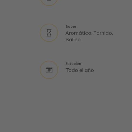
Sabor
Aromático, Fornido,
Salino
Estación
Todo el año