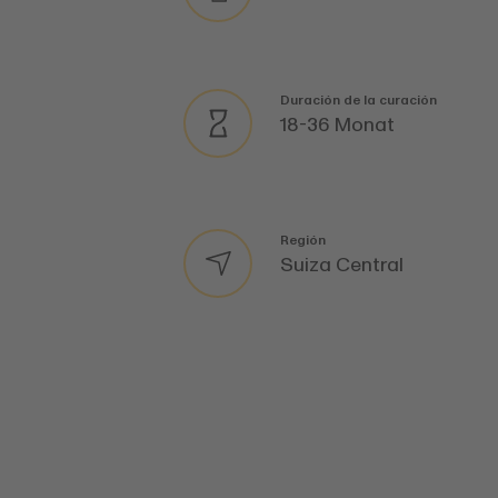
Duración de la curación
18-36 Monat
Región
Suiza Central