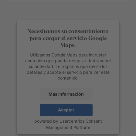
Necesitamos su consentimiento
para cargar el servicio Google
Maps.
Utilizamos Google Maps para incrustar
contenido que pueda recopilar datos sobre
su actividad. Le rogamos que revise los
detalles y acepte el servicio para ver este
contenido.
Más información
Aceptar
powered by
Usercentrics Consent
Management Platform