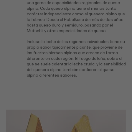
una gama de especialidades regionales de queso
alpino. Cada queso alpino tiene al menos tanto
carácter independiente como el quesero alpino que
lo fabrica. Desde el Hobelkäse de más de dos años
hasta queso duro y semiduro, pasando por el
Mutschli y otras especialidades de queso.
Incluso la leche de las regiones individuales tiene su
propio sabor típicamente picante, que proviene de
las fuertes hierbas alpinas que crecen de forma
diferente en cada región. El fuego de leña, sobre el
que se suele calentar la leche cruda, y la sensibilidad
del quesero alpino también confieren al queso
alpino diferentes sabores.