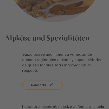
Alpkäse und Spezialitäten
Suiza posee una inmensa variedad de
quesos regionales alpinos y especialidades
de queso locales. Más información al
respecto.
Compartir
No existe un queso alpino suizo uniforme, sino toda