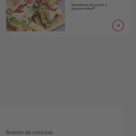
Sandwich de pollo y
Appenzeller®
Boletín de noticias