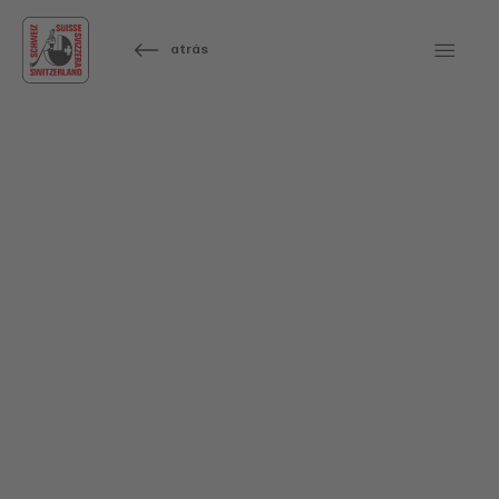
atrás