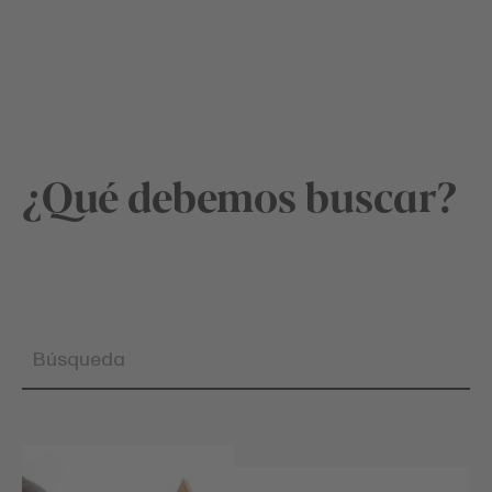
¿Qué debemos buscar?